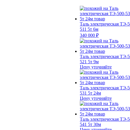
Таль электрическая ТЭ-5
511 5т 6м
340 000 ₽
Таль электрическая ТЭ-5
521 5т 9м
Цену уточняйте
Таль электрическая ТЭ-5
531 5т 24м
Цену уточняйте
Таль электрическая ТЭ-5
541 5т 30м
Цену уточняйте