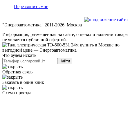
Перезвонить мне
Разработка и продвижение сайта
"Энергоавтоматика" 2011-2026, Москва
Информация, размещенная на сайте, о ценах и наличии товара
не является публичной офертой.
Что будем искать
Обратная связь
Заказать в один клик
Схема проезда