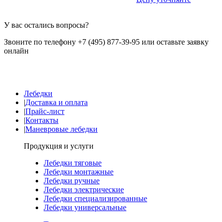
У вас остались вопросы?
Звоните по телефону +7 (495) 877-39-95 или оставьте заявку
онлайн
Лебедки
|
Доставка и оплата
|
Прайс-лист
|
Контакты
|
Маневровые лебедки
Продукция и услуги
Лебедки тяговые
Лебедки монтажные
Лебедки ручные
Лебедки электрические
Лебедки специализированные
Лебедки универсальные