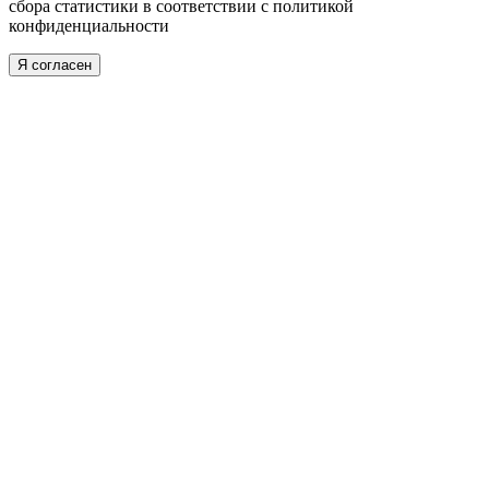
сбора статистики в соответствии с
политикой
конфиденциальности
Я согласен