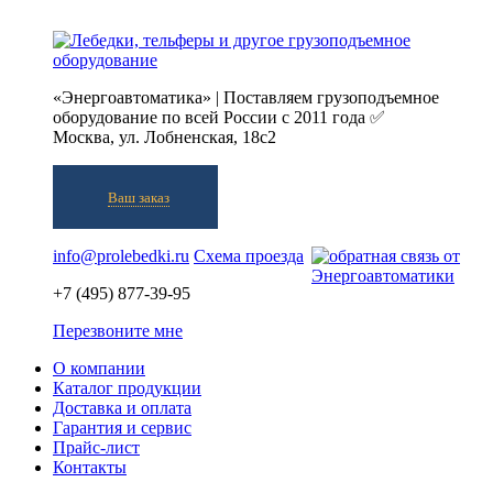
«Энергоавтоматика» | Поставляем грузоподъемное
оборудование по всей России с 2011 года ✅
Москва, ул. Лобненская, 18с2
Ваш заказ
info@prolebedki.ru
Схема проезда
+7 (495) 877-39-95
Перезвоните мне
О компании
Каталог продукции
Доставка и оплата
Гарантия и сервис
Прайс-лист
Контакты