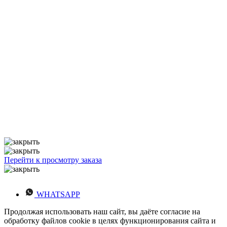
Перейти к просмотру заказа
WHATSAPP
Продолжая использовать наш сайт, вы даёте согласие на
обработку файлов cookie в целях функционирования сайта и