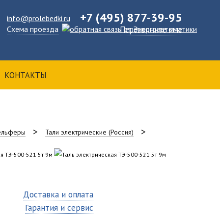
+7 (495) 877-39-95
info@prolebedki.ru
Схема проезда
Перезвоните мне
КОНТАКТЫ
тельферы
Тали электрические (Россия)
Доставка и оплата
Гарантия и сервис