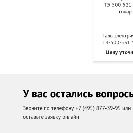
Таль электри
ТЭ-500-531 
Цену уточ
У вас остались вопрос
Звоните по телефону +7 (495) 877-39-95 или
оставьте заявку онлайн