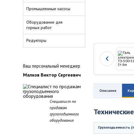
Промышленные насосы
Оборудование для
горных работ
Редукторы
Ваш персональный менеджер
Малков Виктор Сергеевич
Описание
Хар
Специалист по
продажам
Технические
грузоподъемного
оборудования
Грузоподъемность (т