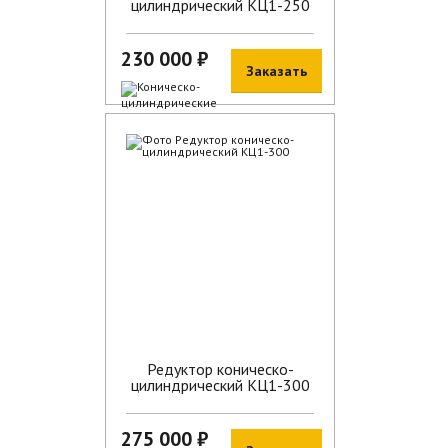
цилиндрический КЦ1-250
230 000 ₽
Заказать
В наличии
Редуктор коническо-
цилиндрический КЦ1-300
275 000 ₽