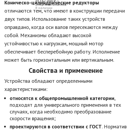
Коническо-цилиндрические редукторы
В наличии
отличаются тем, что имеют в конструкции передачи
двух типов. Использование таких устройств
оправдано, когда оси валов пересекаются между
собой. Механизмы обладают высокой
устойчивостью к нагрузкам, мощный мотор
обеспечивает бесперебойную работу. Исполнение
может быть горизонтальным или вертикальным.
Свойства и применение
Устройства обладают определенными
характеристиками:
относятся к общепромышленной категории
,
подходят для универсального применения в тех
случаях, когда необходимо преобразование
скорости вращения;
проектируются в соответствии с ГОСТ
. Норматив