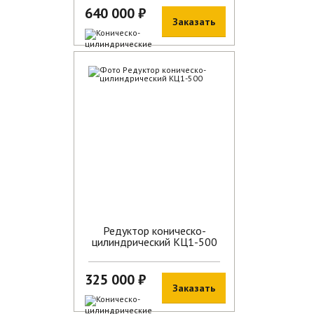
640 000 ₽
Заказать
В наличии
Редуктор коническо-
цилиндрический КЦ1-500
325 000 ₽
Заказать