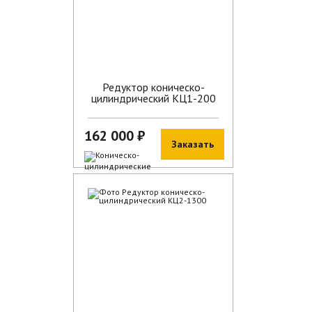
Редуктор коническо-
цилиндрический КЦ1-200
162 000 ₽
Заказать
В наличии