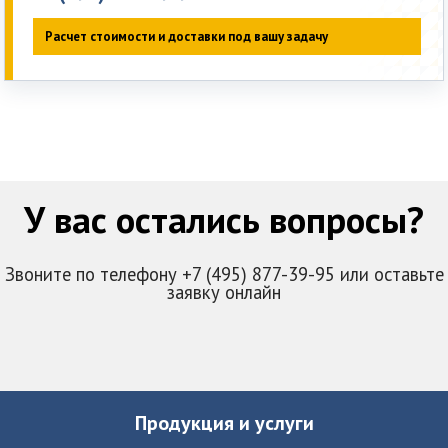
Расчет стоимости и доставки под вашу задачу
У вас остались вопросы?
Звоните по телефону +7 (495) 877-39-95 или оставьте
заявку онлайн
Продукция и услуги