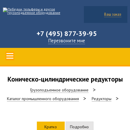
Ваш заказ
+7 (495) 877-39-95
Перезвоните мне
Коническо-цилиндрические редукторы
Грузоподъемное оборудование
Каталог промышленного оборудования
Редукторы
Кратко
Подробно