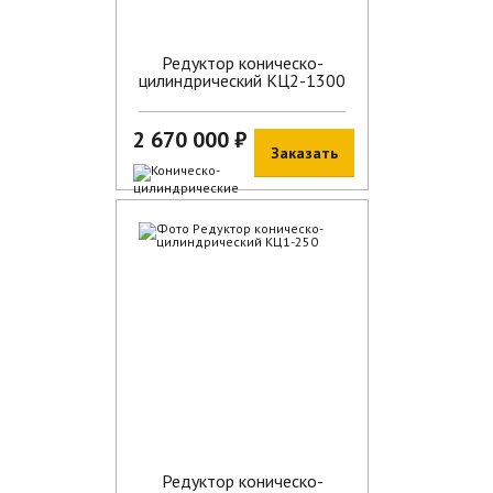
Редуктор коническо-
цилиндрический КЦ2-1300
2 670 000 ₽
Заказать
В наличии
Редуктор коническо-