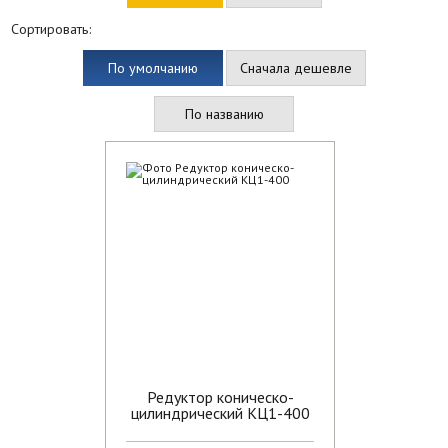
Сортировать:
По умолчанию
Сначала дешевле
По названию
Редуктор коническо-
цилиндрический КЦ1-400