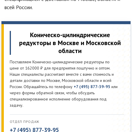
всей России.
Коническо-цилиндрические
редукторы в Москве и Московской
области
Поставляем Коническо-цилиндрические редукторы по
цене от 162000 ₽ для предприятия поштучно и оптом.
Наши специалисты рассчитают вместе с вами стоимость и
детали доставки по Москве, Московской области и всей
России. Обращайтесь по телефону
+7 (495) 877-39-95
или
через формы обратной связи, чтобы обсудить
специализированное исполнение оборудования под
задачу.
ОТДЕЛ ПРОДАЖ
+7 (495) 877-39-95