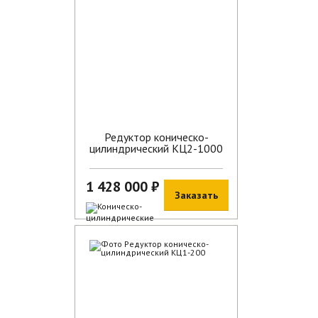
Редуктор коническо-
цилиндрический КЦ2-1000
1 428 000 ₽
Заказать
В наличии