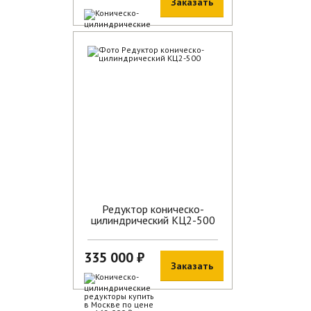
Заказать
В наличии
Редуктор коническо-
цилиндрический КЦ2-500
335 000 ₽
Заказать