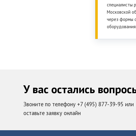
специалисты р
Московской об
через формы 
оборудования
У вас остались вопрос
Звоните по телефону +7 (495) 877-39-95 или
оставьте заявку онлайн