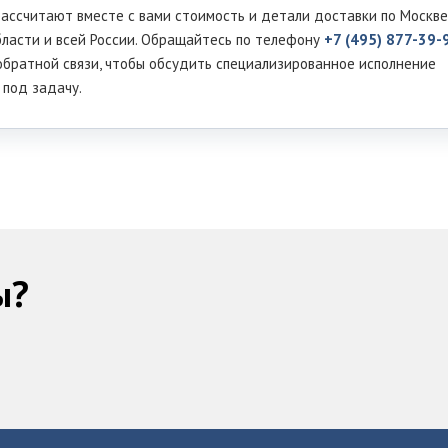
ассчитают вместе с вами стоимость и детали доставки по Москве
ласти и всей России. Обращайтесь по телефону
+7 (495) 877-39-
обратной связи, чтобы обсудить специализированное исполнение
 под задачу.
ы?