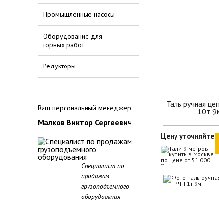
Промышленные насосы
Оборудование для
горных работ
Редукторы
Таль ручная це
Ваш персональный менеджер
10т 9
Малков Виктор Сергеевич
Цену уточняйте
Специалист по
продажам
В наличии
грузоподъемного
оборудования