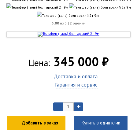
5.00
из 5 |
2
оценки
345 000 ₽
Цена:
Доставка и оплата
Гарантия и сервис
-
+
Добавить в заказ
Купить в один клик