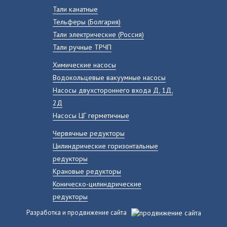
Тали канатные
Тельферы (Болгария)
Тали электрические (Россия)
Тали ручные ТРЧП
Химические насосы
Водокольцевые вакуумные насосы
Насосы двухстороннего входа Д, 1Д,
2Д
Насосы ЦГ герметичные
Червячные редукторы
Цилиндрические горизонтальные
редукторы
Крановые редукторы
Коническо-цилиндрические
редукторы
Разработка и продвижение сайта