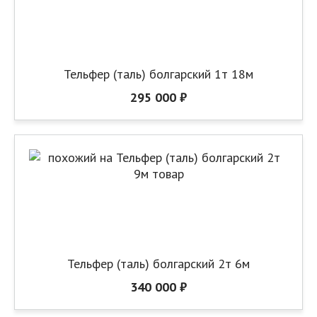
Тельфер (таль) болгарский 1т 18м
295 000 ₽
Тельфер (таль) болгарский 2т 6м
340 000 ₽