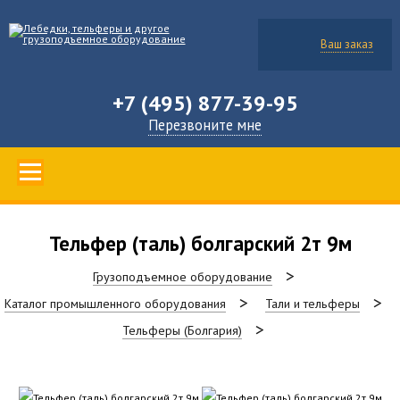
Ваш заказ
+7 (495) 877-39-95
Перезвоните мне
Тельфер (таль) болгарский 2т 9м
Грузоподъемное оборудование
Каталог промышленного оборудования
Тали и тельферы
Тельферы (Болгария)