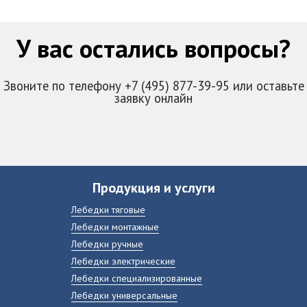
У вас остались вопросы?
Звоните по телефону +7 (495) 877-39-95 или оставьте
заявку онлайн
Продукция и услуги
Лебедки тяговые
Лебедки монтажные
Лебедки ручные
Лебедки электрические
Лебедки специализированные
Лебедки универсальные