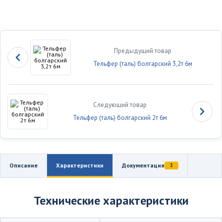
Предыдущий товар
Тельфер (таль) болгарский 3,2т 6м
Следующий товар
Тельфер (таль) болгарский 2т 6м
Описание
Характеристики
Документация
1
Технические характеристики