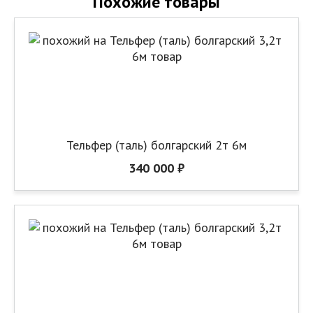
Похожие товары
Тельфер (таль) болгарский 2т 6м
340 000 ₽