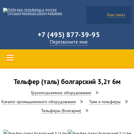
Ваш заказ
+7 (495) 877-39-95
Перезвоните мне
Тельфер (таль) болгарский 3,2т 6м
Грузоподъемное оборудование
Каталог промышленного оборудования
Тали и тельферы
Тельферы (Болгария)