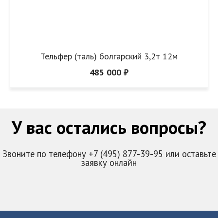
Тельфер (таль) болгарский 3,2т 12м
485 000 ₽
У вас остались вопросы?
Звоните по телефону +7 (495) 877-39-95 или оставьте
заявку онлайн