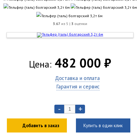
3.67
из 5 |
3
оценки
482 000 ₽
Цена:
Доставка и оплата
Гарантия и сервис
-
+
Добавить в заказ
Купить в один клик