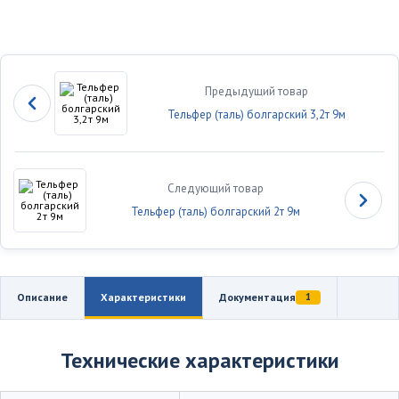
Предыдущий товар
Тельфер (таль) болгарский 3,2т 9м
Следующий товар
Тельфер (таль) болгарский 2т 9м
Описание
Характеристики
Документация
1
Технические характеристики