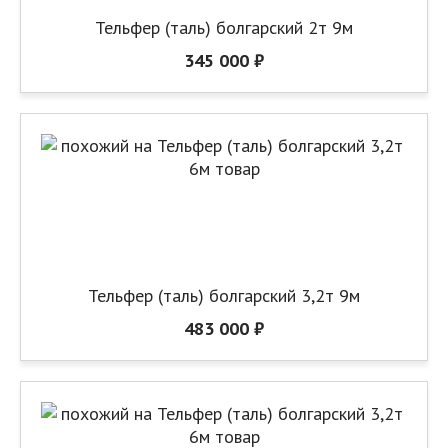
Тельфер (таль) болгарский 2т 9м
345 000 ₽
Тельфер (таль) болгарский 3,2т 9м
483 000 ₽