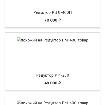
Редуктор РЦД-400П
70 000 ₽
Редуктор РМ-250
48 000 ₽