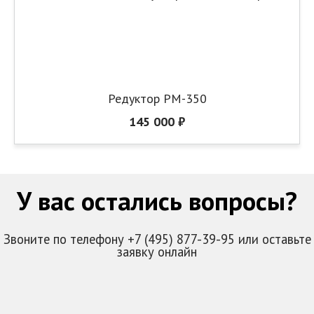
Редуктор РМ-350
145 000 ₽
У вас остались вопросы?
Звоните по телефону +7 (495) 877-39-95 или оставьте
заявку онлайн