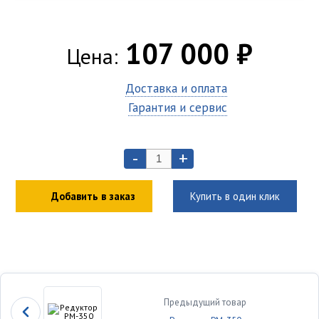
107 000 ₽
Цена:
Доставка и оплата
Гарантия и сервис
-
+
Добавить в заказ
Купить в один клик
Предыдущий товар