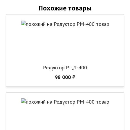
Похожие товары
Редуктор РЦД-400
98 000 ₽