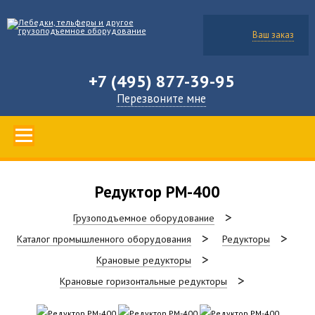
Ваш заказ
+7 (495) 877-39-95
Перезвоните мне
Редуктор РМ-400
Грузоподъемное оборудование
Каталог промышленного оборудования
Редукторы
Крановые редукторы
Крановые горизонтальные редукторы