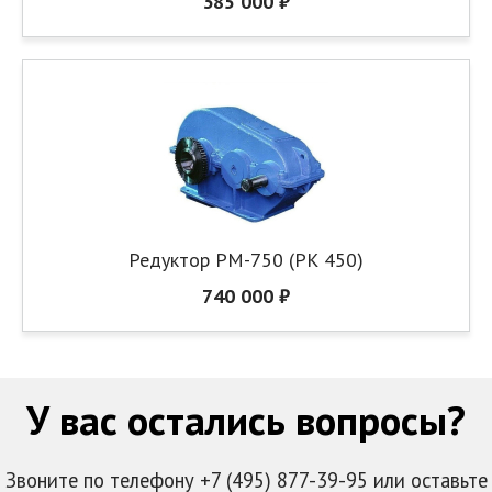
385 000 ₽
Редуктор РМ-750 (РК 450)
740 000 ₽
У вас остались вопросы?
Звоните по телефону +7 (495) 877-39-95 или оставьте