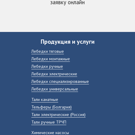
заявку онлайн
Продукция и услуги
Лебедки тяговые
Лебедки монтажные
Лебедки ручные
Лебедки электрические
Лебедки специализированные
Лебедки универсальные
Тали канатные
Тельферы (Болгария)
Тали электрические (Россия)
Тали ручные ТРЧП
Химические насосы