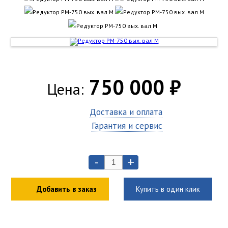
750 000 ₽
Цена:
Доставка и оплата
Гарантия и сервис
-
+
Добавить в заказ
Купить в один клик