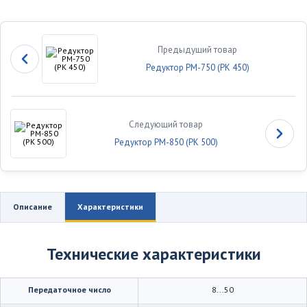
Предыдущий товар
Редуктор РМ-750 (РК 450)
Следующий товар
Редуктор РМ-850 (РК 500)
Описание
Характеристики
Технические характеристики
Передаточное число
8...50