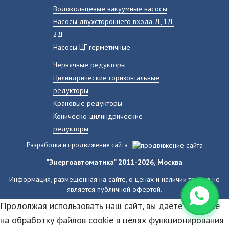
Водокольцевые вакуумные насосы
Насосы двухстороннего входа Д, 1Д,
2Д
Насосы ЦГ герметичные
Червячные редукторы
Цилиндрические горизонтальные
редукторы
Крановые редукторы
Коническо-цилиндрические
редукторы
Разработка и продвижение сайта
"Энергоавтоматика" 2011-2026, Москва
Информация, размещенная на сайте, о ценах и наличии товара не
является публичной офертой.
Продолжая использовать наш сайт, вы даёте согласие
на обработку файлов cookie в целях функционирования