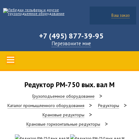
Ваш заказ
+7 (495) 877-39-95
Перезвоните мне
Редуктор РМ-750 вых. вал М
Грузоподъемное оборудование
Каталог промышленного оборудования
Редукторы
Крановые редукторы
Крановые горизонтальные редукторы