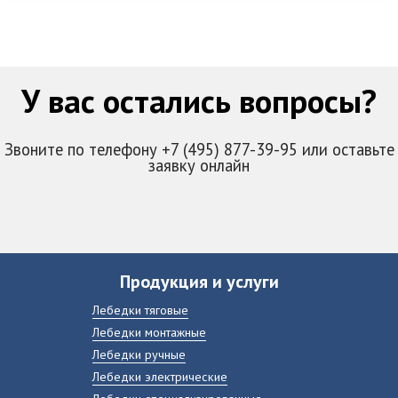
У вас остались вопросы?
Звоните по телефону +7 (495) 877-39-95 или оставьте
заявку онлайн
Продукция и услуги
Лебедки тяговые
Лебедки монтажные
Лебедки ручные
Лебедки электрические