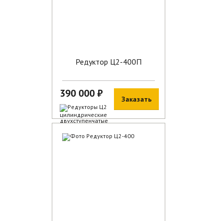
Редуктор Ц2-400П
390 000 ₽
Заказать
В наличии