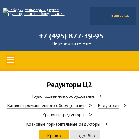
Ваш заказ
+7 (495) 877-39-95
Перезвоните мне
Редукторы Ц2
Грузоподъемное оборудование
Каталог промышленного оборудования
Редукторы
Крановые редукторы
Крановые горизонтальные редукторы
Кратко
Подробно