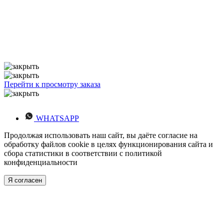
Перейти к просмотру заказа
WHATSAPP
Продолжая использовать наш сайт, вы даёте согласие на
обработку файлов cookie в целях функционирования сайта и
сбора статистики в соответствии с
политикой
конфиденциальности
Я согласен