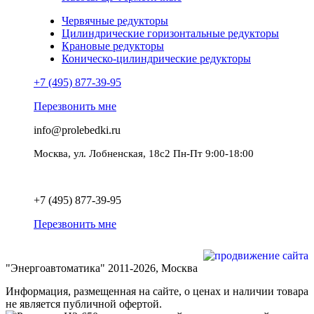
Червячные редукторы
Цилиндрические горизонтальные редукторы
Крановые редукторы
Коническо-цилиндрические редукторы
+7 (495) 877-39-95
Перезвонить мне
info@prolebedki.ru
Москва, ул. Лобненская, 18с2 Пн-Пт 9:00-18:00
Политика обработки персональных данных
+7 (495) 877-39-95
Перезвонить мне
Разработка и продвижение сайта
"Энергоавтоматика" 2011-2026, Москва
Информация, размещенная на сайте, о ценах и наличии товара
не является публичной офертой.