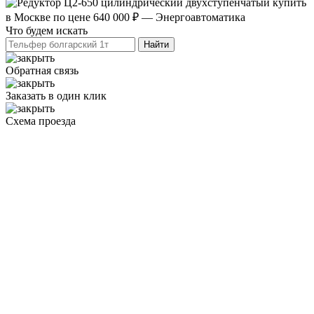
Что будем искать
Обратная связь
Заказать в один клик
Схема проезда