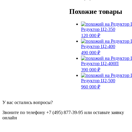
Похожие товары
Редуктор Ц2-350
120 000 ₽
Редуктор Ц2-400
490 000 ₽
Редуктор Ц2-400П
390 000 ₽
Редуктор Ц2-500
960 000 ₽
У вас остались вопросы?
Звоните по телефону +7 (495) 877-39-95 или оставьте заявку
онлайн