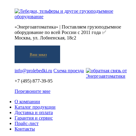
«Энергоавтоматика» | Поставляем грузоподъемное
оборудование по всей России с 2011 года ✅
Москва, ул. Лобненская, 18с2
Ваш заказ
info@prolebedki.ru
Схема проезда
+7 (495) 877-39-95
Перезвоните мне
О компании
Каталог продукции
Доставка и оплата
Гарантия и сервис
Прайс-лист
Контакты