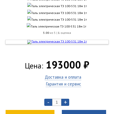
5.00
из 5 |
1
оценка
193000 ₽
Цена:
Доставка и оплата
Гарантия и сервис
-
+