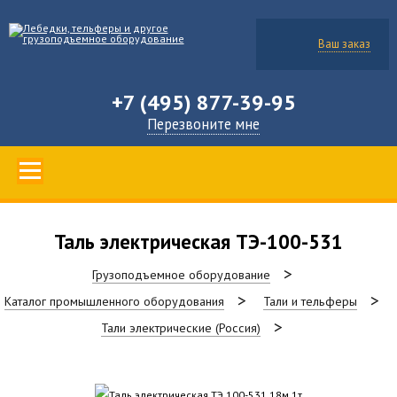
Ваш заказ
+7 (495) 877-39-95
Перезвоните мне
Таль электрическая ТЭ-100-531
Грузоподъемное оборудование
Каталог промышленного оборудования
Тали и тельферы
Тали электрические (Россия)