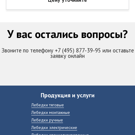
У вас остались вопросы?
Звоните по телефону +7 (495) 877-39-95 или оставьте
заявку онлайн
Продукция и услуги
Лебедки тяговые
Лебедки монтажные
Лебедки ручные
Лебедки электрические
Лебедки специализированные