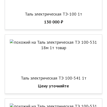
Таль электрическая ТЭ-100 1т
130 000 ₽
Таль электрическая ТЭ 100-541 1т
Цену уточняйте