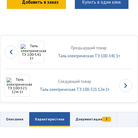
Добавить в заказ
Купить в один клик
Предыдущий товар
Таль электрическая ТЭ 100-541 1т
Следующий товар
Таль электрическая ТЭ 100-521 12м 1т
Описание
Характеристики
Документация
1