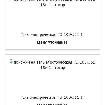
Таль электрическая ТЭ 100-551 1т
Цену уточняйте
Таль электрическая ТЭ 100-561 1т
Цену уточняйте