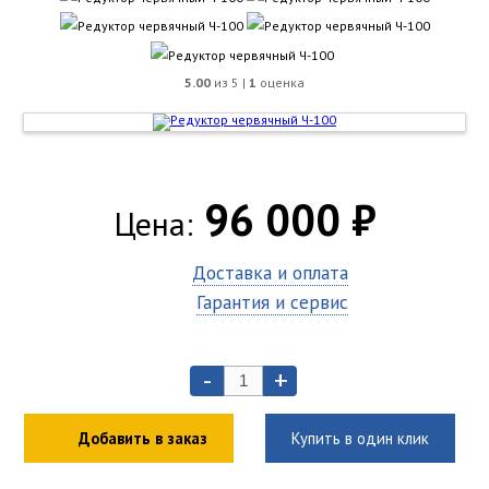
5.00
из 5 |
1
оценка
96 000 ₽
Цена:
Доставка и оплата
Гарантия и сервис
-
+
Добавить в заказ
Купить в один клик