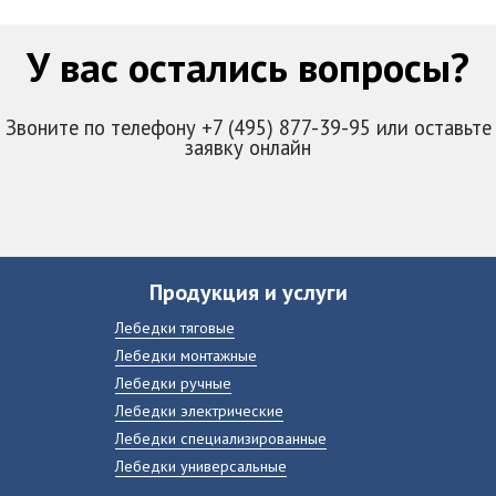
У вас остались вопросы?
Звоните по телефону +7 (495) 877-39-95 или оставьте
заявку онлайн
Продукция и услуги
Лебедки тяговые
Лебедки монтажные
Лебедки ручные
Лебедки электрические
Лебедки специализированные
Лебедки универсальные