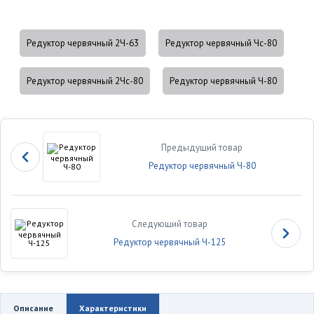
Редуктор червячный 2Ч-63
Редуктор червячный Чс-80
Редуктор червячный 2Чс-80
Редуктор червячный Ч-80
Предыдущий товар
Редуктор червячный Ч-80
Следующий товар
Редуктор червячный Ч-125
Описание
Характеристики