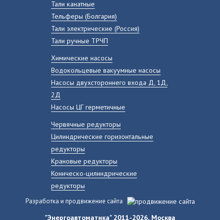
Тали канатные
Тельферы (Болгария)
Тали электрические (Россия)
Тали ручные ТРЧП
Химические насосы
Водокольцевые вакуумные насосы
Насосы двухстороннего входа Д, 1Д,
2Д
Насосы ЦГ герметичные
Червячные редукторы
Цилиндрические горизонтальные
редукторы
Крановые редукторы
Коническо-цилиндрические
редукторы
Разработка и продвижение сайта
"Энергоавтоматика" 2011-2026, Москва