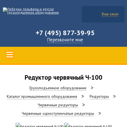
Ваш заказ
+7 (495) 877-39-95
Перезвоните мне
Редуктор червячный Ч-100
Грузоподъемное оборудование
Каталог промышленного оборудования
Редукторы
Червячные редукторы
Червячные одноступенчатые редукторы