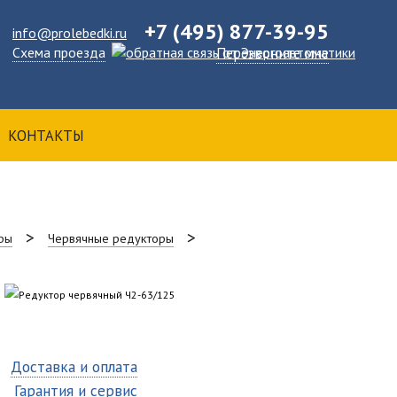
+7 (495) 877-39-95
info@prolebedki.ru
Схема проезда
Перезвоните мне
КОНТАКТЫ
ры
Червячные редукторы
Доставка и оплата
Гарантия и сервис