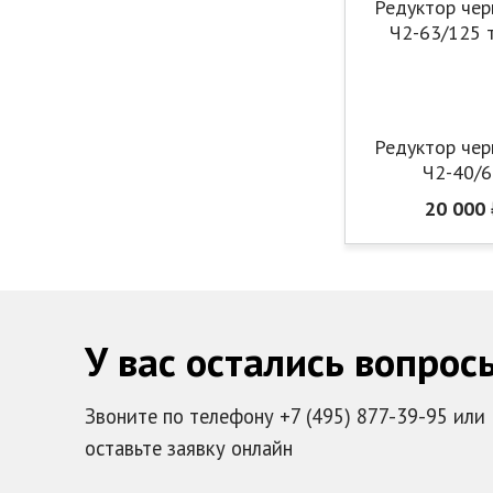
Редуктор чер
Ч2-40/
20 000 
У вас остались вопрос
Звоните по телефону +7 (495) 877-39-95 или
оставьте заявку онлайн