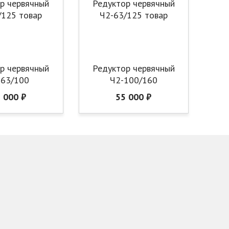
р червячный
Редуктор червячный
-63/100
Ч2-100/160
 000 ₽
55 000 ₽