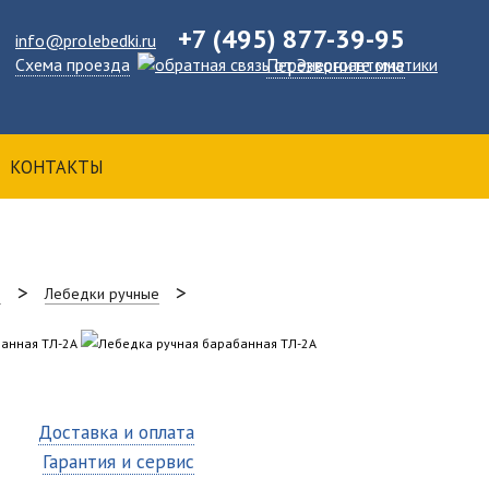
+7 (495) 877-39-95
info@prolebedki.ru
Схема проезда
Перезвоните мне
КОНТАКТЫ
и
Лебедки ручные
Доставка и оплата
Гарантия и сервис