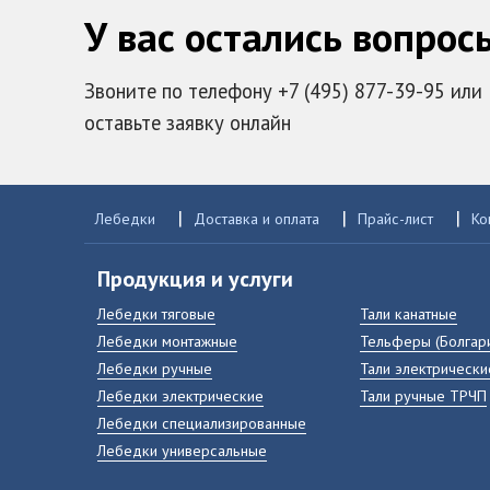
У вас остались вопрос
Звоните по телефону +7 (495) 877-39-95 или
оставьте заявку онлайн
|
|
|
Лебедки
Доставка и оплата
Прайс-лист
Ко
Продукция и услуги
Лебедки тяговые
Тали канатные
Лебедки монтажные
Тельферы (Болгар
Лебедки ручные
Тали электрически
Лебедки электрические
Тали ручные ТРЧП
Лебедки специализированные
Лебедки универсальные